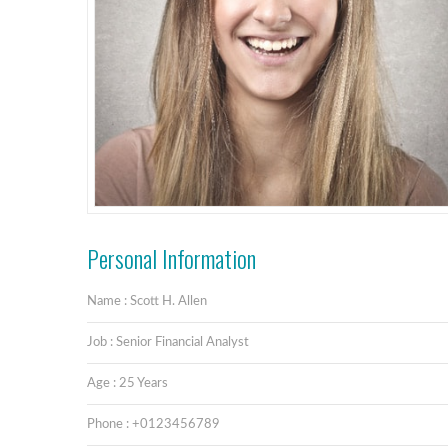
Personal Information
Name : Scott H. Allen
Job : Senior Financial Analyst
Age : 25 Years
Phone : +0123456789